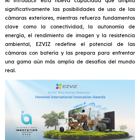
Al introducir esta nueva capacidad que amplía
significativamente las posibilidades de uso de las
cámaras exteriores, mientras refuerza fundamentos
clave como la conectividad, la autonomía de
energía, el rendimiento de imagen y la resistencia
ambiental, EZVIZ redefine el potencial de las
cámaras con batería y las prepara para enfrentar
una gama aún más amplia de desafíos del mundo
real.