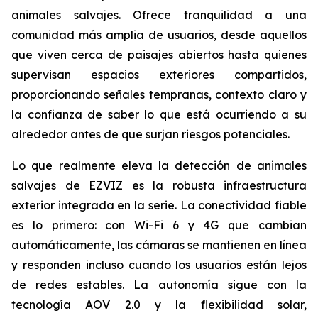
animales salvajes. Ofrece tranquilidad a una
comunidad más amplia de usuarios, desde aquellos
que viven cerca de paisajes abiertos hasta quienes
supervisan espacios exteriores compartidos,
proporcionando señales tempranas, contexto claro y
la confianza de saber lo que está ocurriendo a su
alrededor antes de que surjan riesgos potenciales.
Lo que realmente eleva la detección de animales
salvajes de EZVIZ es la robusta infraestructura
exterior integrada en la serie. La conectividad fiable
es lo primero: con Wi-Fi 6 y 4G que cambian
automáticamente, las cámaras se mantienen en línea
y responden incluso cuando los usuarios están lejos
de redes estables. La autonomía sigue con la
tecnología AOV 2.0 y la flexibilidad solar,