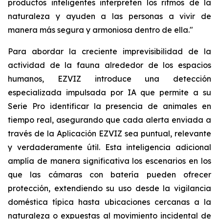
productos inteligentes interpreten los ritmos de la
naturaleza y ayuden a las personas a vivir de
manera más segura y armoniosa dentro de ella."
Para abordar la creciente imprevisibilidad de la
actividad de la fauna alrededor de los espacios
humanos, EZVIZ introduce una detección
especializada impulsada por IA que permite a su
Serie Pro identificar la presencia de animales en
tiempo real, asegurando que cada alerta enviada a
través de la Aplicación EZVIZ sea puntual, relevante
y verdaderamente útil. Esta inteligencia adicional
amplía de manera significativa los escenarios en los
que las cámaras con batería pueden ofrecer
protección, extendiendo su uso desde la vigilancia
doméstica típica hasta ubicaciones cercanas a la
naturaleza o expuestas al movimiento incidental de