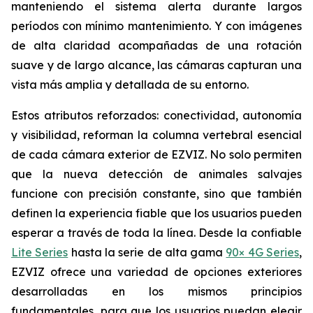
manteniendo el sistema alerta durante largos
períodos con mínimo mantenimiento. Y con imágenes
de alta claridad acompañadas de una rotación
suave y de largo alcance, las cámaras capturan una
vista más amplia y detallada de su entorno.
Estos atributos reforzados: conectividad, autonomía
y visibilidad, reforman la columna vertebral esencial
de cada cámara exterior de EZVIZ. No solo permiten
que la nueva detección de animales salvajes
funcione con precisión constante, sino que también
definen la experiencia fiable que los usuarios pueden
esperar a través de toda la línea. Desde la confiable
Lite Series
hasta la serie de alta gama
90× 4G Series
,
EZVIZ ofrece una variedad de opciones exteriores
desarrolladas en los mismos principios
fundamentales, para que los usuarios puedan elegir