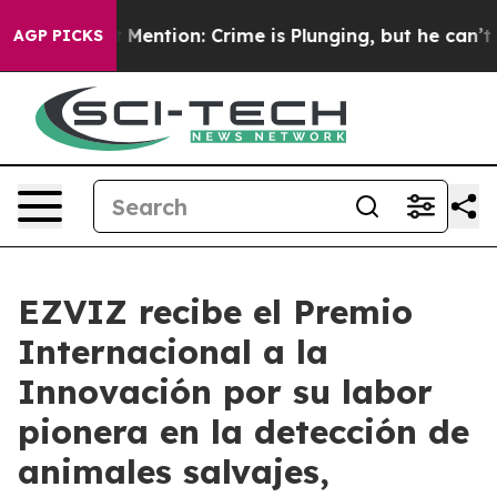
 Won’t Mention: Crime is Plunging, but he can’t Han
AGP PICKS
EZVIZ recibe el Premio
Internacional a la
Innovación por su labor
pionera en la detección de
animales salvajes,