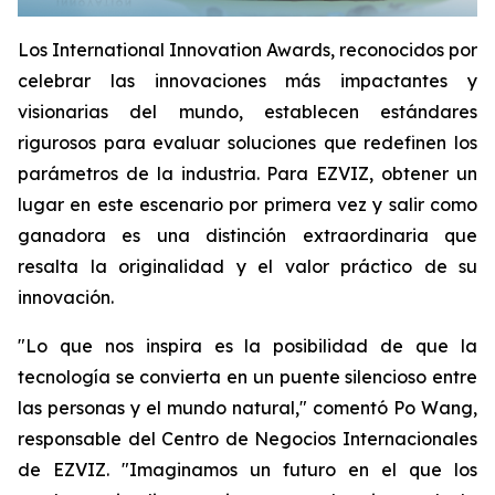
Los International Innovation Awards, reconocidos por
celebrar las innovaciones más impactantes y
visionarias del mundo, establecen estándares
rigurosos para evaluar soluciones que redefinen los
parámetros de la industria. Para EZVIZ, obtener un
lugar en este escenario por primera vez y salir como
ganadora es una distinción extraordinaria que
resalta la originalidad y el valor práctico de su
innovación.
"Lo que nos inspira es la posibilidad de que la
tecnología se convierta en un puente silencioso entre
las personas y el mundo natural," comentó Po Wang,
responsable del Centro de Negocios Internacionales
de EZVIZ. "Imaginamos un futuro en el que los