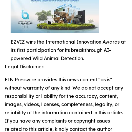
EZVIZ wins the International Innovation Awards at
its first participation for its breakthrough AI-
powered Wild Animal Detection.
Legal Disclaimer:
EIN Presswire provides this news content "as is"
without warranty of any kind. We do not accept any
responsibility or liability for the accuracy, content,
images, videos, licenses, completeness, legality, or
reliability of the information contained in this article.
If you have any complaints or copyright issues
related to this article, kindly contact the author