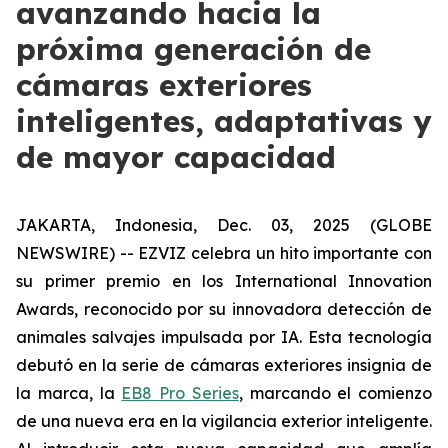
avanzando hacia la
próxima generación de
cámaras exteriores
inteligentes, adaptativas y
de mayor capacidad
JAKARTA, Indonesia, Dec. 03, 2025 (GLOBE
NEWSWIRE) -- EZVIZ celebra un hito importante con
su primer premio en los International Innovation
Awards, reconocido por su innovadora detección de
animales salvajes impulsada por IA. Esta tecnología
debutó en la serie de cámaras exteriores insignia de
la marca, la
EB8 Pro Series
, marcando el comienzo
de una nueva era en la vigilancia exterior inteligente.