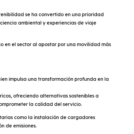
tenibilidad se ha convertido en una prioridad
ciencia ambiental y experiencias de viaje
o en el sector al apostar por una movilidad más
uien impulsa una transformación profunda en la
icos, ofreciendo alternativas sostenibles a
omprometer la calidad del servicio.
rias como la instalación de cargadores
ón de emisiones.